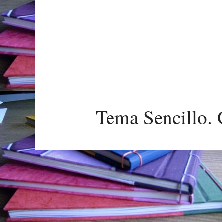
Tema Sencillo. 