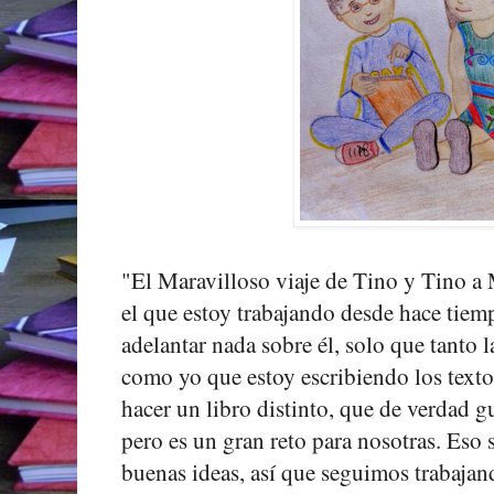
"El Maravilloso viaje de Tino y Tino a 
el que estoy trabajando desde hace tie
adelantar nada sobre él, solo que tanto l
como yo que estoy escribiendo los text
hacer un libro distinto, que de verdad gu
pero es un gran reto para nosotras. Eso sí
buenas ideas, así que seguimos trabajand