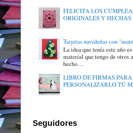
FELICITA LOS CUMPLE
ORIGINALES Y HECHAS
Tarjetas navideñas con "mate
La idea que tenía este año e
material que tengo de otros a
hecho ...
LIBRO DE FIRMAS PARA
PERSONALIZARLO TÚ 
Seguidores