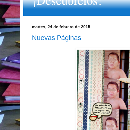
martes, 24 de febrero de 2015
Nuevas Páginas