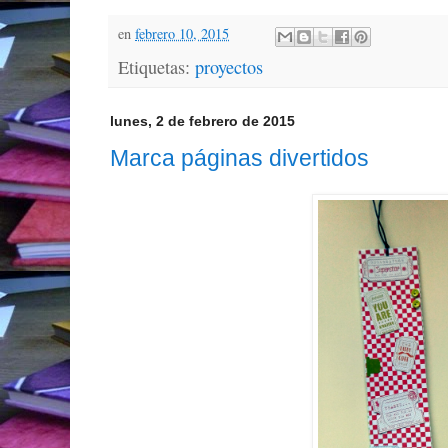
en
febrero 10, 2015
Etiquetas:
proyectos
lunes, 2 de febrero de 2015
Marca páginas divertidos