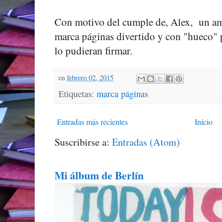
Con motivo del cumple de, Alex, un amig
marca páginas divertido y con "hueco" 
lo pudieran firmar.
en
febrero 02, 2015
Etiquetas:
marca páginas
Entradas más recientes
Inicio
Suscribirse a:
Entradas (Atom)
Mi álbum de Berlín