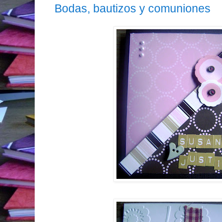
Bodas, bautizos y comuniones