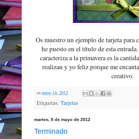
Os muestro un ejemplo de tarjeta para 
he puesto en el título de esta entrada
caracteriza a la primavera es la canti
realizan y yo feliz porque me encanta
creativo.
en
mayo 14, 2012
Etiquetas:
Tarjetas
martes, 8 de mayo de 2012
Terminado