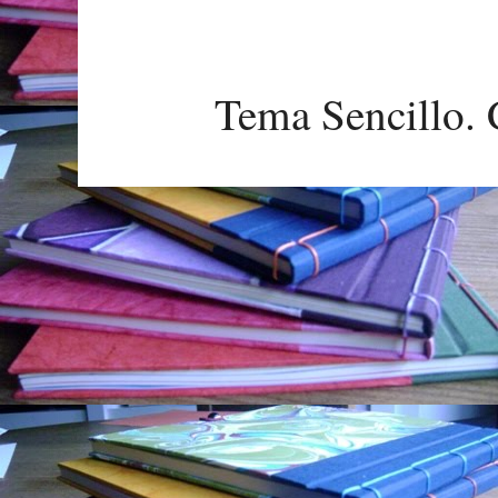
Tema Sencillo. 