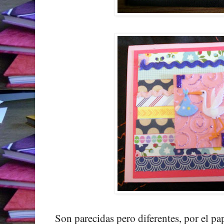
Son parecidas pero diferentes, por el pap