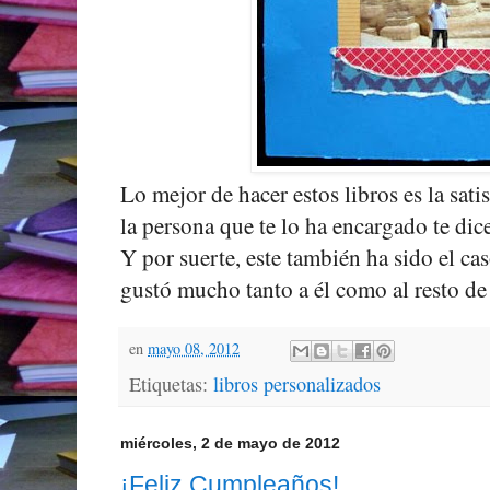
Lo mejor de hacer estos libros es la sat
la persona que te lo ha encargado te di
Y por suerte, este también ha sido el ca
gustó mucho tanto a él como al resto de 
en
mayo 08, 2012
Etiquetas:
libros personalizados
miércoles, 2 de mayo de 2012
¡Feliz Cumpleaños!