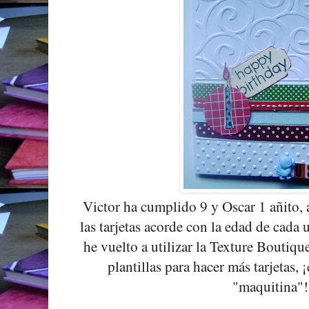
Victor ha cumplido 9 y Oscar 1 añito, 
las tarjetas acorde con la edad de cada 
he vuelto a utilizar la Texture Boutiq
plantillas para hacer más tarjetas, 
"maquitina"!