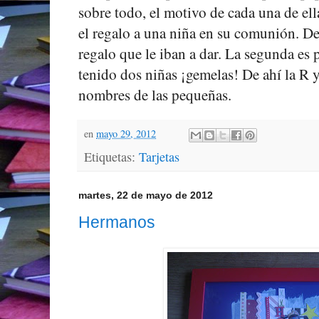
sobre todo, el motivo de cada una de ell
el regalo a una niña en su comunión. De
regalo que le iban a dar. La segunda es
tenido dos niñas ¡gemelas! De ahí la R y 
nombres de las pequeñas.
en
mayo 29, 2012
Etiquetas:
Tarjetas
martes, 22 de mayo de 2012
Hermanos