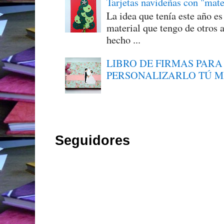
Tarjetas navideñas con "mate
La idea que tenía este año e
material que tengo de otros a
hecho ...
LIBRO DE FIRMAS PARA
PERSONALIZARLO TÚ 
Seguidores