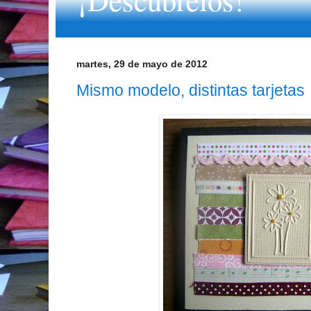
martes, 29 de mayo de 2012
Mismo modelo, distintas tarjetas