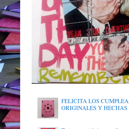
FELICITA LOS CUMPLE
ORIGINALES Y HECHAS