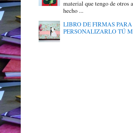
material que tengo de otros a
hecho ...
LIBRO DE FIRMAS PARA
PERSONALIZARLO TÚ 