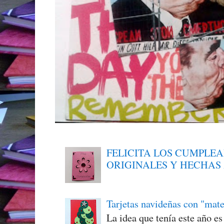
FELICITA LOS CUMPLE
ORIGINALES Y HECHAS
Tarjetas navideñas con "mate
La idea que tenía este año e