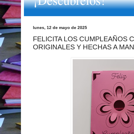
lunes, 12 de mayo de 2025
FELICITA LOS CUMPLEAÑOS 
ORIGINALES Y HECHAS A MA