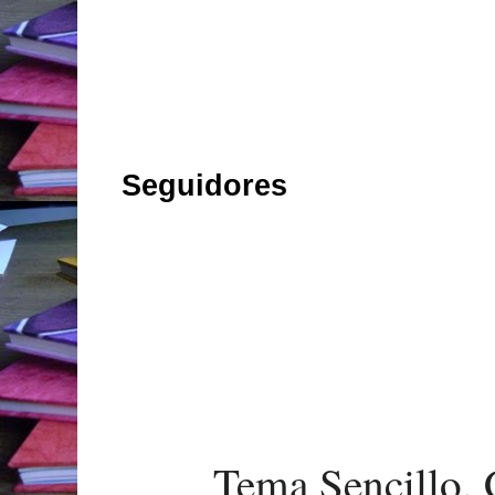
Seguidores
Tema Sencillo. 