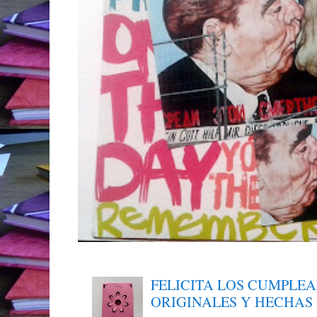
FELICITA LOS CUMPLE
ORIGINALES Y HECHAS