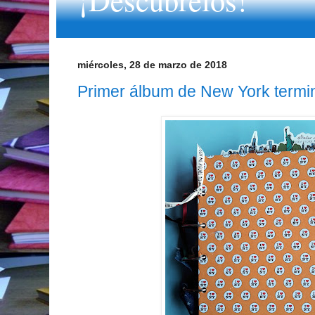
miércoles, 28 de marzo de 2018
Primer álbum de New York termi