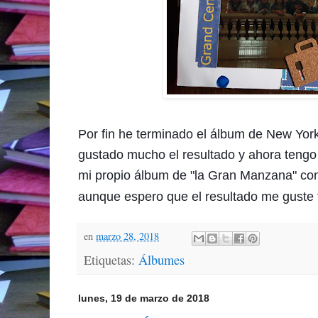
Por fin he terminado el álbum de New Yo
gustado mucho el resultado y ahora tengo
mi propio álbum de "la Gran Manzana" con 
aunque espero que el resultado me guste 
en
marzo 28, 2018
Etiquetas:
Álbumes
lunes, 19 de marzo de 2018