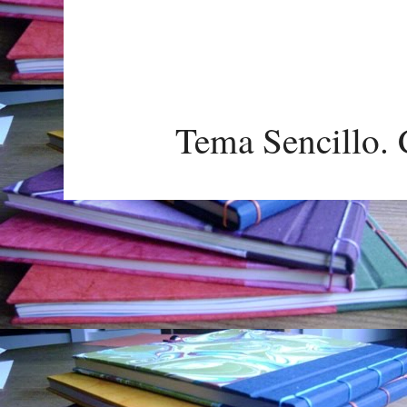
Tema Sencillo. 