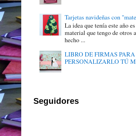
Tarjetas navideñas con "mate
La idea que tenía este año e
material que tengo de otros a
hecho ...
LIBRO DE FIRMAS PARA
PERSONALIZARLO TÚ 
Seguidores