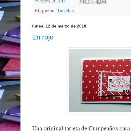
en
marzo 19, 2018
Etiquetas:
Tarjetas
lunes, 12 de marzo de 2018
En rojo
Una original tarjeta de Cumpeaños para