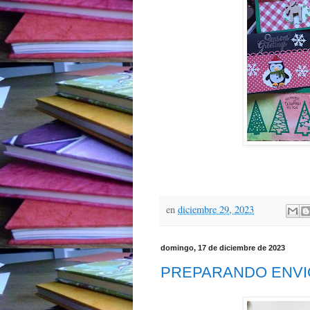
en
diciembre 29, 2023
domingo, 17 de diciembre de 2023
PREPARANDO ENVI