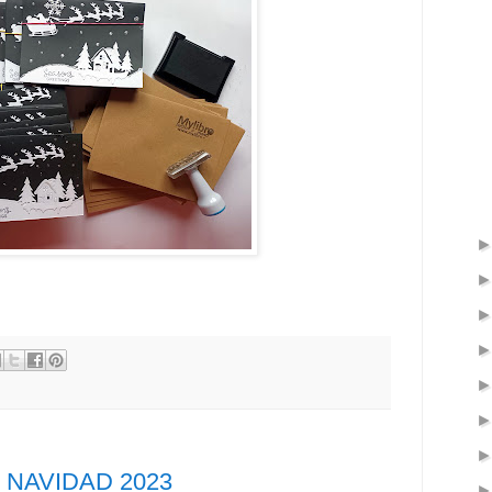
NAVIDAD 2023