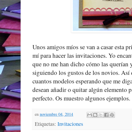
Unos amigos míos se van a casar esta p
mí para hacer las invitaciones. Yo encan
que no me han dicho cómo las querían y
siguiendo los gustos de los novios. Así
cuantos modelos esperando que me digan
desean añadir o quitar algún elemento p
perfecto. Os muestro algunos ejemplos.
en
noviembre 04, 2014
Etiquetas:
Invitaciones