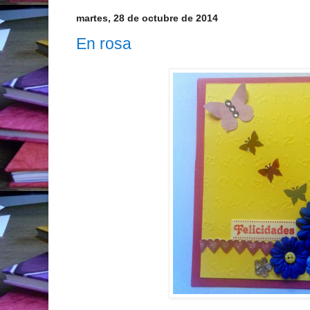
martes, 28 de octubre de 2014
En rosa