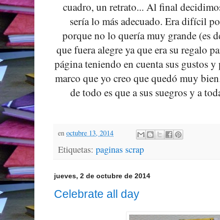
cuadro, un retrato... Al final decidim
sería lo más adecuado. Era difícil po
porque no lo quería muy grande (es 
que fuera alegre ya que era su regalo pa
página teniendo en cuenta sus gustos y 
marco que yo creo que quedó muy bien
de todo es que a sus suegros y a tod
en
octubre 13, 2014
Etiquetas:
paginas scrap
jueves, 2 de octubre de 2014
Celebrate all day