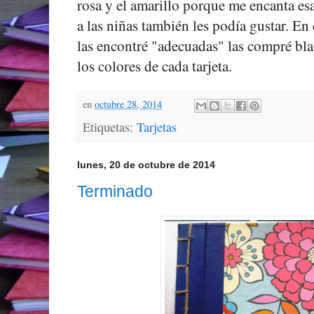
rosa y el amarillo porque me encanta e
a las niñas también les podía gustar. En
las encontré "adecuadas" las compré bla
los colores de cada tarjeta.
en
octubre 28, 2014
Etiquetas:
Tarjetas
lunes, 20 de octubre de 2014
Terminado