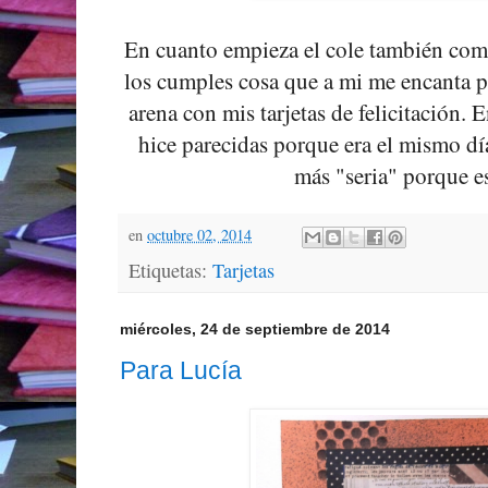
En cuanto empieza el cole también comi
los cumples cosa que a mi me encanta p
arena con mis tarjetas de felicitación. E
hice parecidas porque era el mismo día
más "seria" porque 
en
octubre 02, 2014
Etiquetas:
Tarjetas
miércoles, 24 de septiembre de 2014
Para Lucía