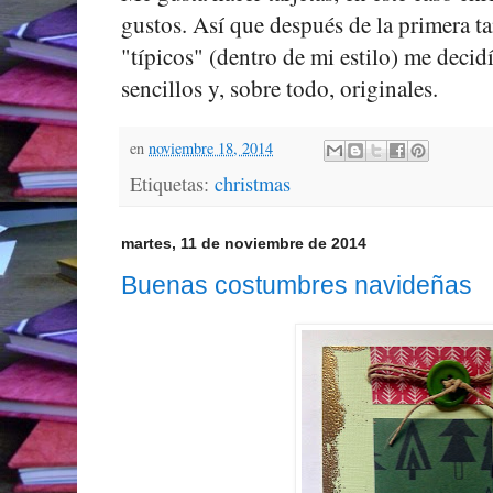
gustos. Así que después de la primera 
"típicos" (dentro de mi estilo) me decid
sencillos y, sobre todo, originales.
en
noviembre 18, 2014
Etiquetas:
christmas
martes, 11 de noviembre de 2014
Buenas costumbres navideñas