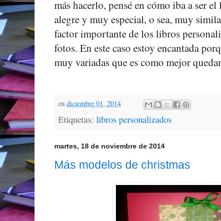
más hacerlo, pensé en cómo iba a ser el l
alegre y muy especial, o sea, muy simila
factor importante de los libros personal
fotos. En este caso estoy encantada por
muy variadas que es como mejor quedan 
en
diciembre 01, 2014
Etiquetas:
libros personalizados
martes, 18 de noviembre de 2014
Más modelos de christmas