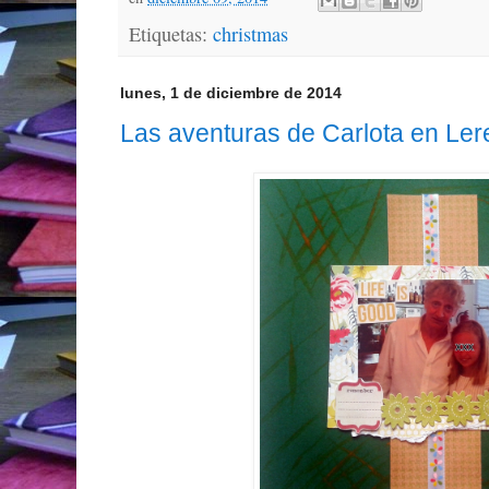
Etiquetas:
christmas
lunes, 1 de diciembre de 2014
Las aventuras de Carlota en Ler