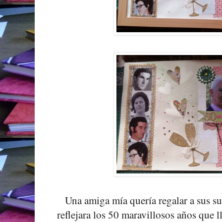
Una amiga mía quería regalar a sus su
reflejara los 50 maravillosos años que l