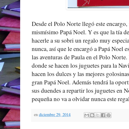
Desde el Polo Norte llegó este encargo,
mismísimo Papá Noel. Y es que la tía de 
hacerle a su sobri un regalo muy especia
nunca, así que le encargó a Papá Noel es
las aventuras de Paula en el Polo Norte.
donde se hacen los juguetes para la Nav
hacen los dulces y las mejores golosinas
gran Papá Noel. Además tendrá la oportu
sus duendes a repartir los juguetes en
pequeña no va a olvidar nunca este regal
en
diciembre 29, 2014