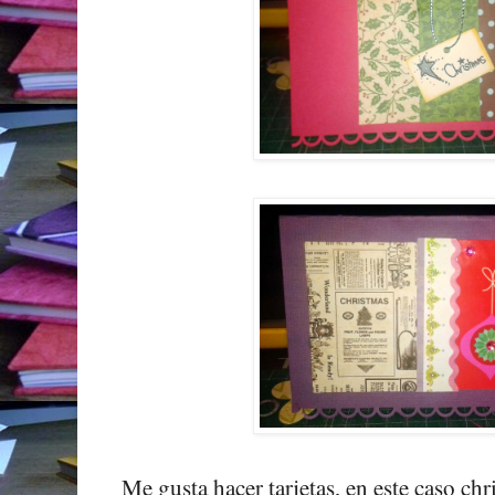
Me gusta hacer tarjetas, en este caso chr