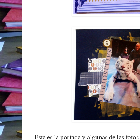
Esta es la portada y algunas de las foto