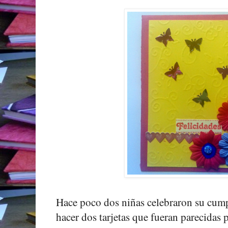
Hace poco dos niñas celebraron su cumpl
hacer dos tarjetas que fueran parecidas p