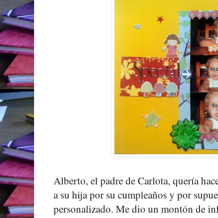
Alberto, el padre de Carlota, quería hac
a su hija por su cumpleaños y por supue
personalizado. Me dio un montón de inf