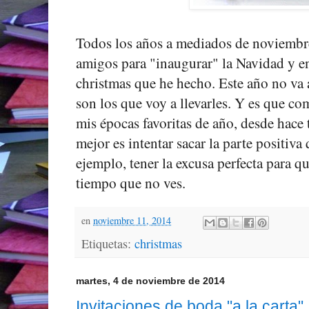
Todos los años a mediados de noviembr
amigos para "inaugurar" la Navidad y en
christmas que he hecho. Este año no va 
son los que voy a llevarles. Y es que c
mis épocas favoritas de año, desde hace
mejor es intentar sacar la parte positiv
ejemplo, tener la excusa perfecta para 
tiempo que no ves.
en
noviembre 11, 2014
Etiquetas:
christmas
martes, 4 de noviembre de 2014
Invitaciones de boda "a la carta"