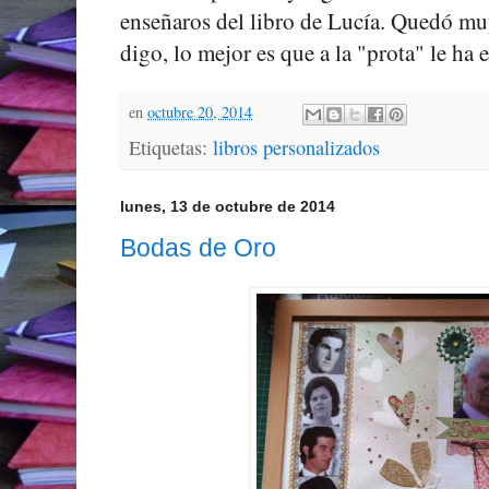
enseñaros del libro de Lucía. Quedó m
digo, lo mejor es que a la "prota" le ha 
en
octubre 20, 2014
Etiquetas:
libros personalizados
lunes, 13 de octubre de 2014
Bodas de Oro