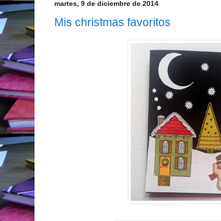
martes, 9 de diciembre de 2014
Mis christmas favoritos