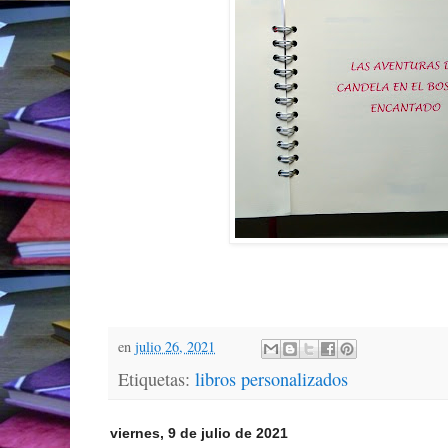
en
julio 26, 2021
Etiquetas:
libros personalizados
viernes, 9 de julio de 2021