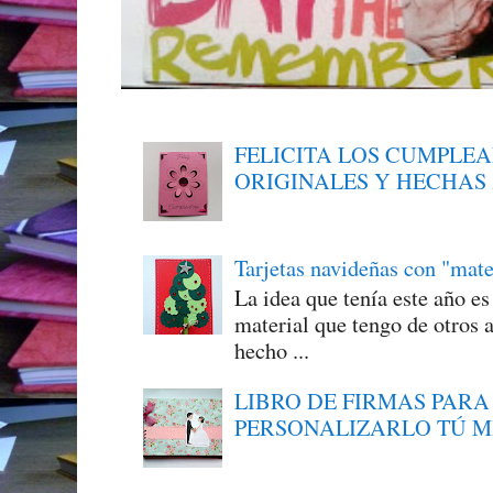
FELICITA LOS CUMPLE
ORIGINALES Y HECHAS
Tarjetas navideñas con "mate
La idea que tenía este año e
material que tengo de otros a
hecho ...
LIBRO DE FIRMAS PARA
PERSONALIZARLO TÚ 