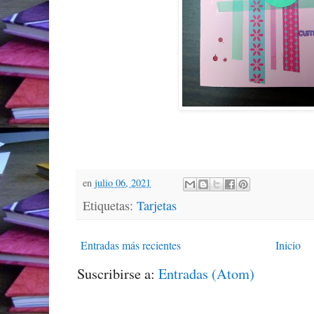
en
julio 06, 2021
Etiquetas:
Tarjetas
Entradas más recientes
Inicio
Suscribirse a:
Entradas (Atom)