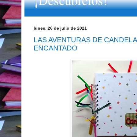
lunes, 26 de julio de 2021
LAS AVENTURAS DE CANDELA
ENCANTADO