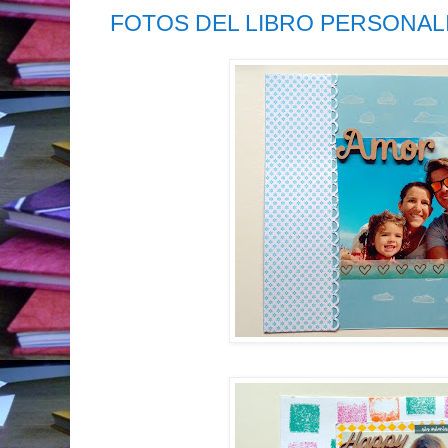
FOTOS DEL LIBRO PERSONAL