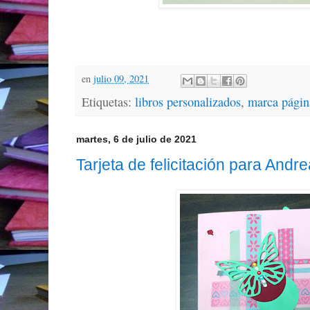
en
julio 09, 2021
Etiquetas:
libros personalizados
,
marca págin
martes, 6 de julio de 2021
Tarjeta de felicitación para Andr