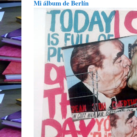
Mi álbum de Berlín