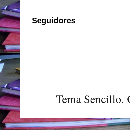
Seguidores
Tema Sencillo. 