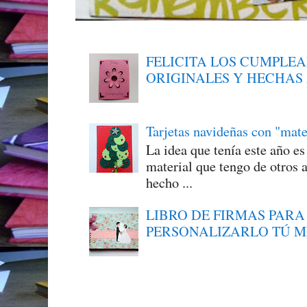
FELICITA LOS CUMPLE
ORIGINALES Y HECHAS
Tarjetas navideñas con "mate
La idea que tenía este año e
material que tengo de otros a
hecho ...
LIBRO DE FIRMAS PARA
PERSONALIZARLO TÚ 