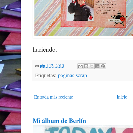
haciendo.
en
abril 12, 2010
Etiquetas:
paginas scrap
Entrada más reciente
Inicio
Mi álbum de Berlín