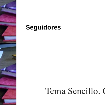
Seguidores
Tema Sencillo. 