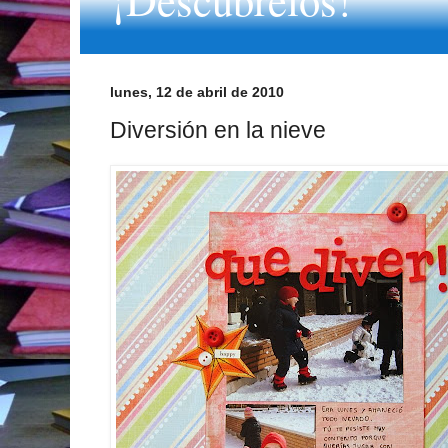
lunes, 12 de abril de 2010
Diversión en la nieve