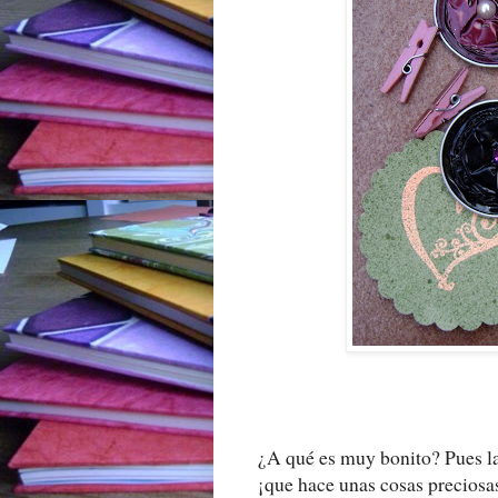
¿A qué es muy bonito? Pues la
¡que hace unas cosas preciosas