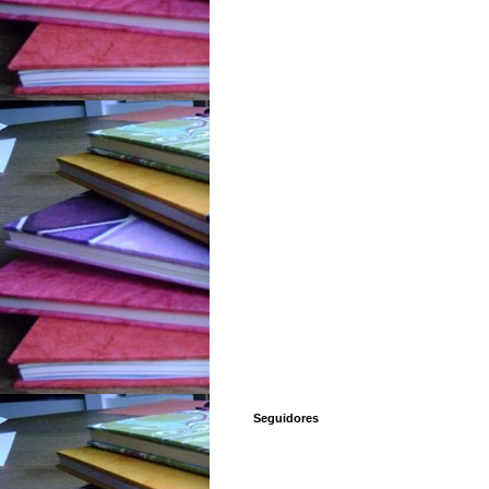
Seguidores