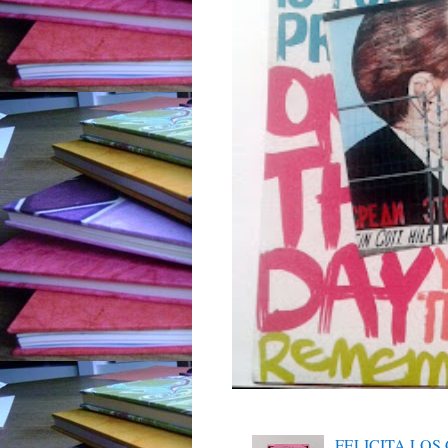
FELICITA LO