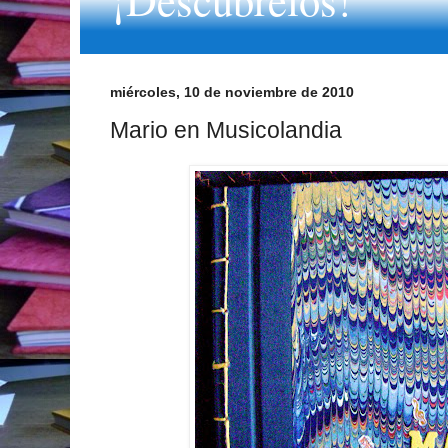
miércoles, 10 de noviembre de 2010
Mario en Musicolandia