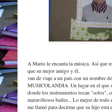
A Mario le encanta la música. Así que me
que su mejor amigo y él,
van de viaje a un país con un nombre de
MUSICOLANDIA. Un lugar en el que si
donde los instrumentos tocan "solos", 
maravillosos bailes... Lo mejor de todo
me llamó para decirme que su hijo está 