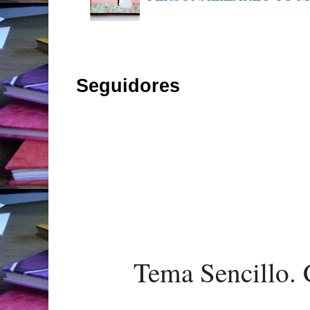
Seguidores
Tema Sencillo. 