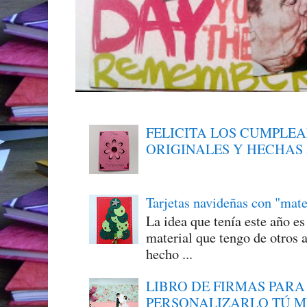
FELICITA LOS CUMPLE
ORIGINALES Y HECHAS
Tarjetas navideñas con "mate
La idea que tenía este año e
material que tengo de otros a
hecho ...
LIBRO DE FIRMAS PARA
PERSONALIZARLO TÚ 