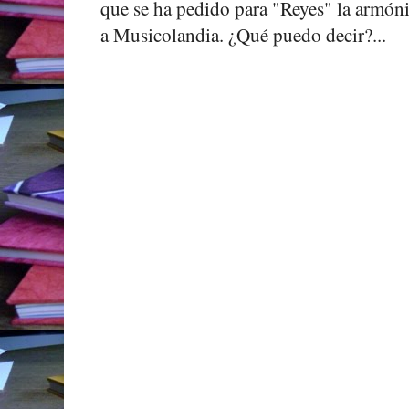
que se ha pedido para "Reyes" la armóni
a Musicolandia. ¿Qué puedo decir?...