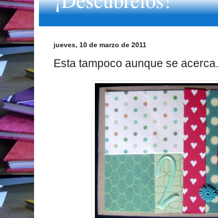
jueves, 10 de marzo de 2011
Esta tampoco aunque se acerca.