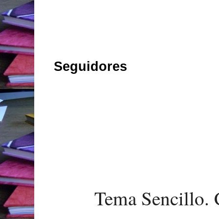
Seguidores
Tema Sencillo. 