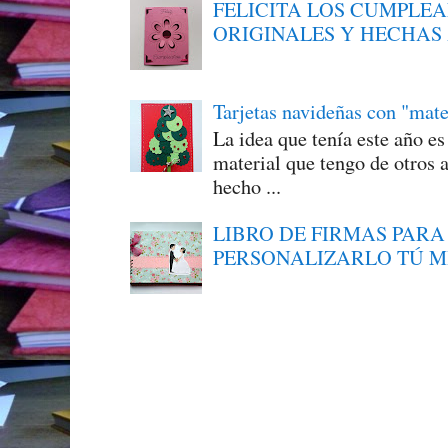
FELICITA LOS CUMPLE
ORIGINALES Y HECHAS
Tarjetas navideñas con "mate
La idea que tenía este año e
material que tengo de otros a
hecho ...
LIBRO DE FIRMAS PARA
PERSONALIZARLO TÚ 