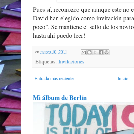
Pues sí, reconozco que aunque este no 
David han elegido como invitación para
poco". Se mantiene el sello de los novios,
hasta ahí puedo leer!
en
marzo 10, 2011
Etiquetas:
Invitaciones
Entrada más reciente
Inicio
Mi álbum de Berlín