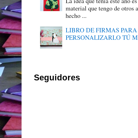
La idea que tenía este año e
material que tengo de otros a
hecho ...
LIBRO DE FIRMAS PARA
PERSONALIZARLO TÚ 
Seguidores