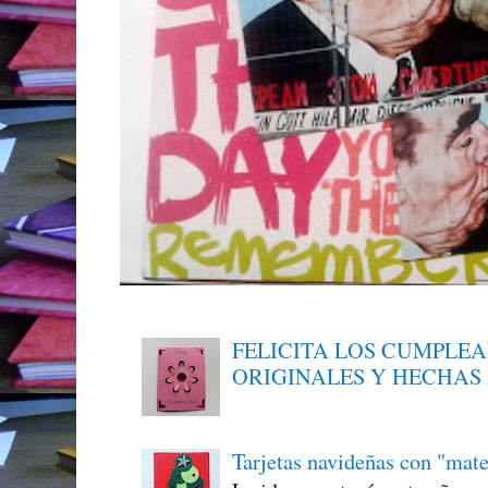
FELICITA LOS CUMPLE
ORIGINALES Y HECHAS
Tarjetas navideñas con "mate