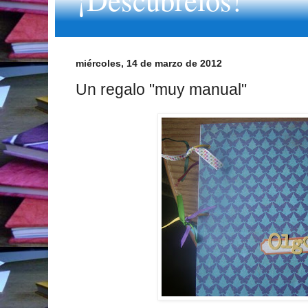
miércoles, 14 de marzo de 2012
Un regalo "muy manual"