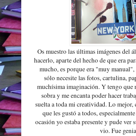
Os muestro las últimas imágenes del 
hacerlo, aparte del hecho de que era pa
mucho, es porque era "muy manual", e
sólo necesite las fotos, cartulina, pa
muchísima imaginación. Y tengo que 
sobra y me encanta poder hacer traba
suelta a toda mi creatividad. Lo mejor
que les gustó a todos, especialmente
ocasión yo estaba presente y pude ver s
vio. Fue genia