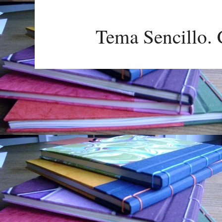
Tema Sencillo. 