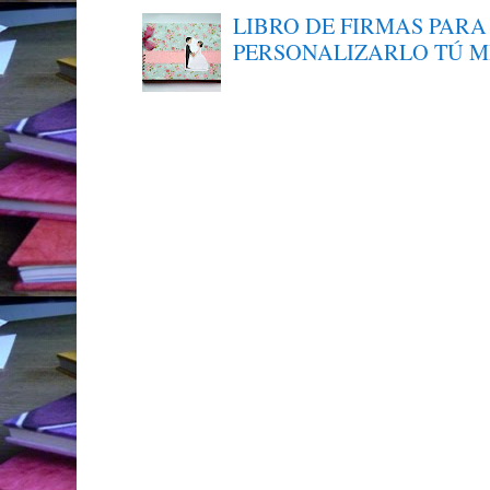
LIBRO DE FIRMAS PARA
PERSONALIZARLO TÚ 