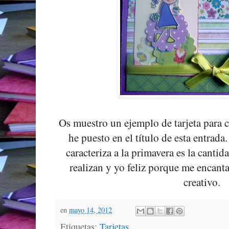
Os muestro un ejemplo de tarjeta para 
he puesto en el título de esta entrada
caracteriza a la primavera es la canti
realizan y yo feliz porque me encanta
creativo.
en
mayo 14, 2012
Etiquetas:
Tarjetas