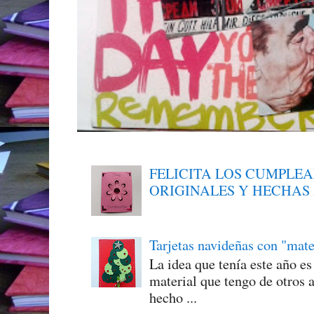
FELICITA LOS CUMPLE
ORIGINALES Y HECHAS
Tarjetas navideñas con "mate
La idea que tenía este año e
material que tengo de otros a
hecho ...