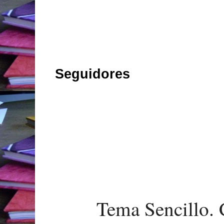
Seguidores
Tema Sencillo. 