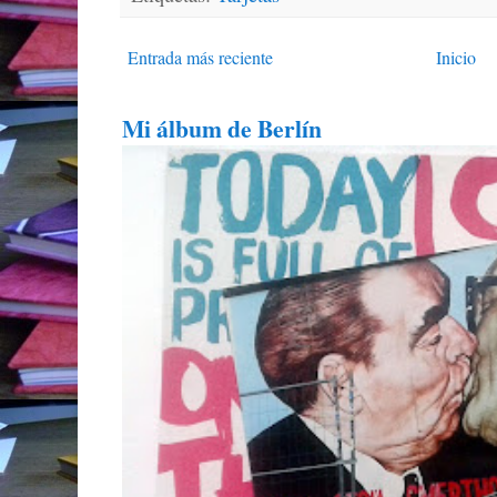
Entrada más reciente
Inicio
Mi álbum de Berlín