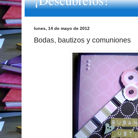
lunes, 14 de mayo de 2012
Bodas, bautizos y comuniones