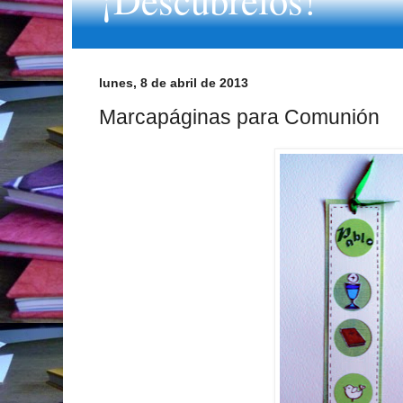
lunes, 8 de abril de 2013
Marcapáginas para Comunión