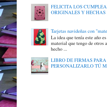
FELICITA LOS CUMPLE
ORIGINALES Y HECHAS
Tarjetas navideñas con "mate
La idea que tenía este año e
material que tengo de otros a
hecho ...
LIBRO DE FIRMAS PARA
PERSONALIZARLO TÚ 