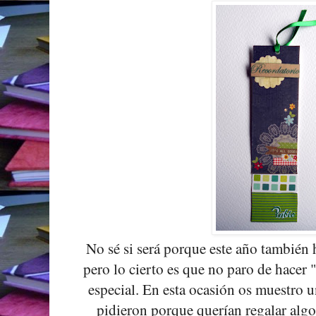
No sé si será porque este año también
pero lo cierto es que no paro de hacer 
especial. En esta ocasión os muestro 
pidieron porque querían regalar algo 