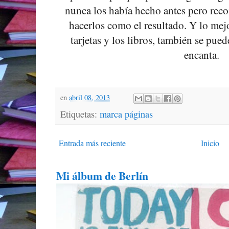
nunca los había hecho antes pero rec
hacerlos como el resultado. Y lo mejo
tarjetas y los libros, también se pue
encanta.
en
abril 08, 2013
Etiquetas:
marca páginas
Entrada más reciente
Inicio
Mi álbum de Berlín