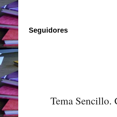
Seguidores
Tema Sencillo. 