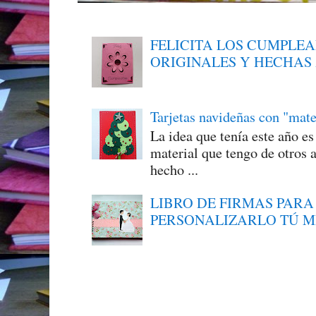
FELICITA LOS CUMPLE
ORIGINALES Y HECHAS
Tarjetas navideñas con "mate
La idea que tenía este año e
material que tengo de otros a
hecho ...
LIBRO DE FIRMAS PARA
PERSONALIZARLO TÚ 