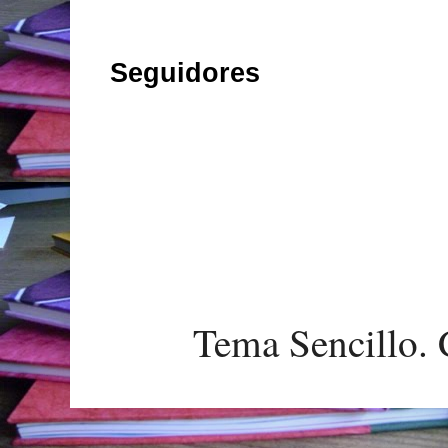
Seguidores
Tema Sencillo. 