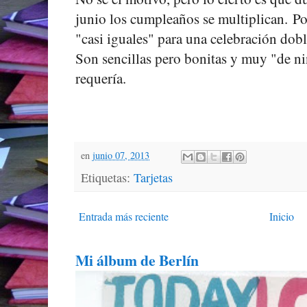
junio los cumpleaños se multiplican. Por
"casi iguales" para una celebración doble
Son sencillas pero bonitas y muy "de ni
requería.
en
junio 07, 2013
Etiquetas:
Tarjetas
Entrada más reciente
Inicio
Mi álbum de Berlín