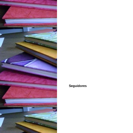
Seguidores