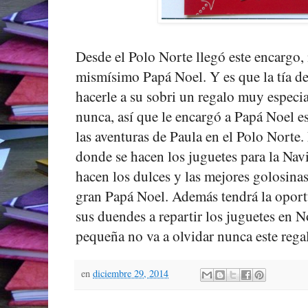
Desde el Polo Norte llegó este encargo,
mismísimo Papá Noel. Y es que la tía de 
hacerle a su sobri un regalo muy especia
nunca, así que le encargó a Papá Noel es
las aventuras de Paula en el Polo Norte.
donde se hacen los juguetes para la Nav
hacen los dulces y las mejores golosinas
gran Papá Noel. Además tendrá la oportu
sus duendes a repartir los juguetes en
pequeña no va a olvidar nunca este regal
en
diciembre 29, 2014