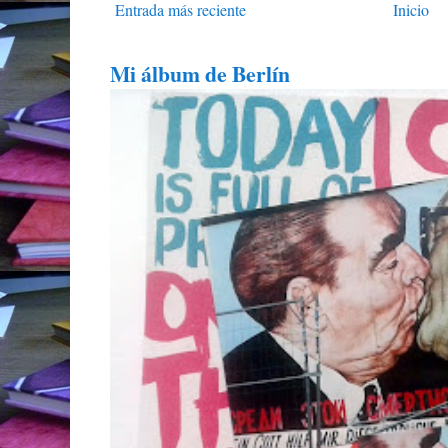
Entrada más reciente
Inicio
Mi álbum de Berlín