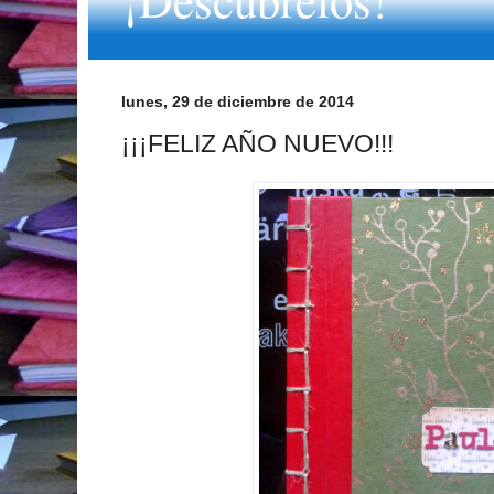
lunes, 29 de diciembre de 2014
¡¡¡FELIZ AÑO NUEVO!!!