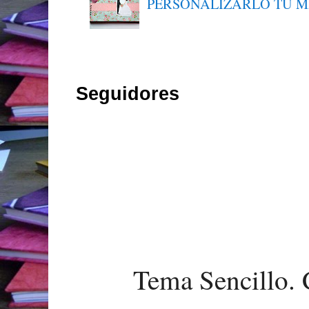
PERSONALIZARLO TÚ 
Seguidores
Tema Sencillo. 