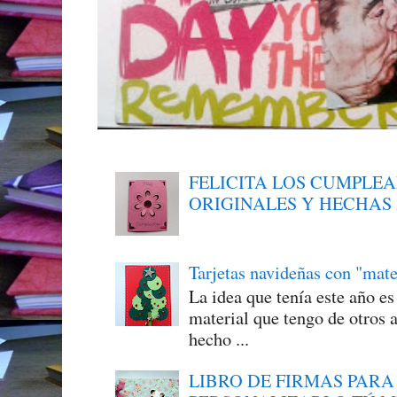
FELICITA LOS CUMPLE
ORIGINALES Y HECHAS
Tarjetas navideñas con "mate
La idea que tenía este año e
material que tengo de otros a
hecho ...
LIBRO DE FIRMAS PARA