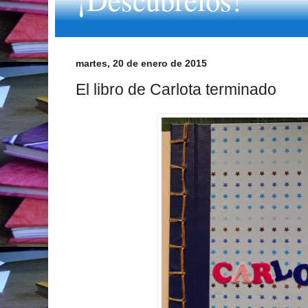
martes, 20 de enero de 2015
El libro de Carlota terminado