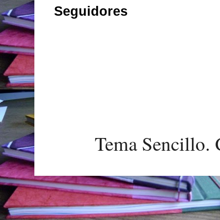
Seguidores
Tema Sencillo. 