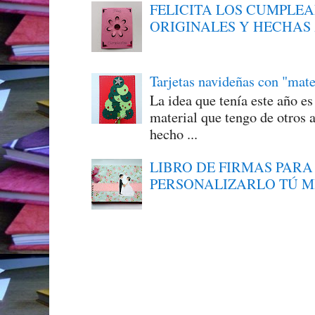
FELICITA LOS CUMPLE
ORIGINALES Y HECHAS
Tarjetas navideñas con "mate
La idea que tenía este año e
material que tengo de otros a
hecho ...
LIBRO DE FIRMAS PARA
PERSONALIZARLO TÚ 