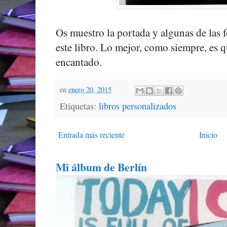
Os muestro la portada y algunas de las 
este libro. Lo mejor, como siempre, es q
encantado.
en
enero 20, 2015
Etiquetas:
libros personalizados
Entrada más reciente
Inicio
Mi álbum de Berlín