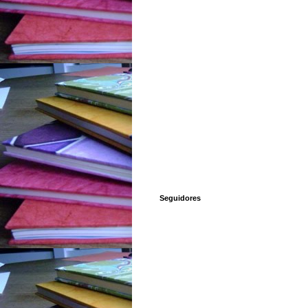
Seguidores