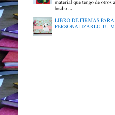
material que tengo de otros a
hecho ...
LIBRO DE FIRMAS PARA
PERSONALIZARLO TÚ 