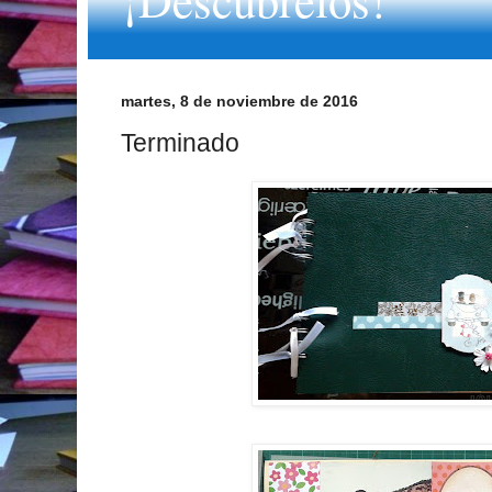
martes, 8 de noviembre de 2016
Terminado