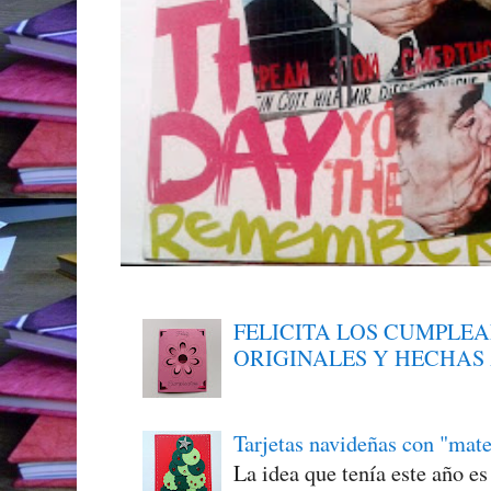
FELICITA LOS CUMPLE
ORIGINALES Y HECHAS
Tarjetas navideñas con "mate
La idea que tenía este año e