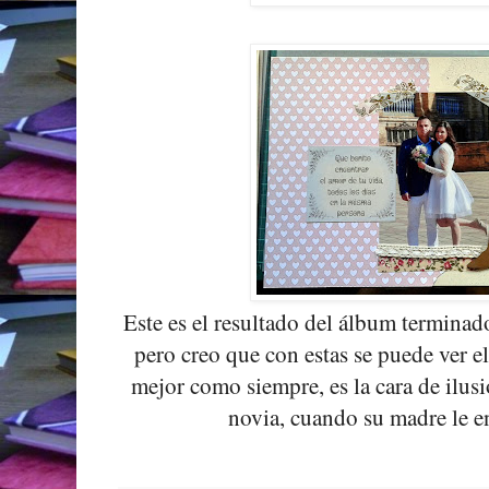
Este es el resultado del álbum terminad
pero creo que con estas se puede ver e
mejor como siempre, es la cara de ilusi
novia, cuando su madre le e