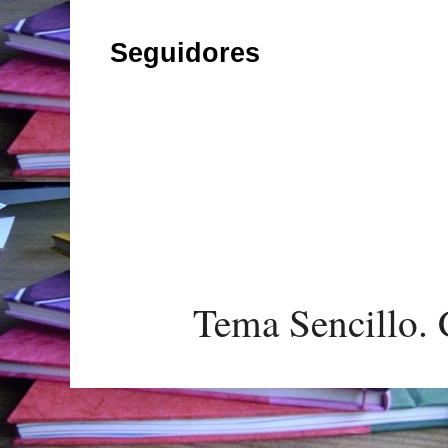
Seguidores
Tema Sencillo. 