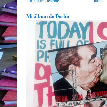
Entrada más reciente
Inicio
Mi álbum de Berlín