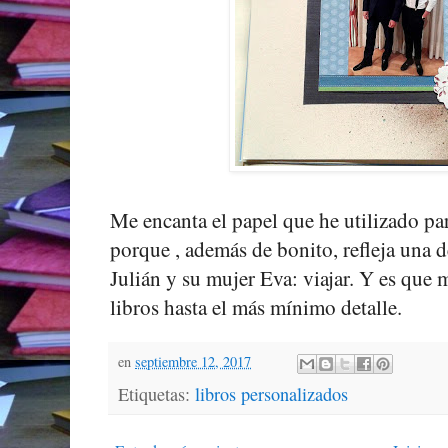
Me encanta el papel que he utilizado pa
porque , además de bonito, refleja una d
Julián y su mujer Eva: viajar. Y es que 
libros hasta el más mínimo detalle.
en
septiembre 12, 2017
Etiquetas:
libros personalizados