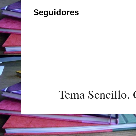
Seguidores
Tema Sencillo. 