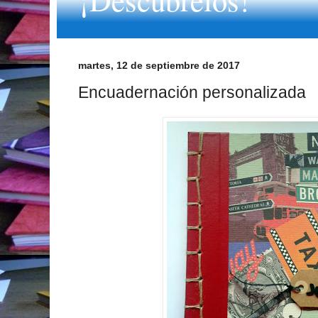
martes, 12 de septiembre de 2017
Encuadernación personalizada