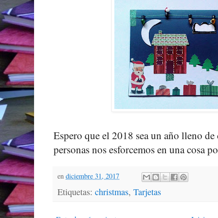
Espero que el 2018 sea un año lleno de c
personas nos esforcemos en una cosa por
en
diciembre 31, 2017
Etiquetas:
christmas
,
Tarjetas