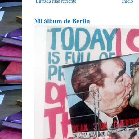
Entrada más reciente
Inicio
Mi álbum de Berlín