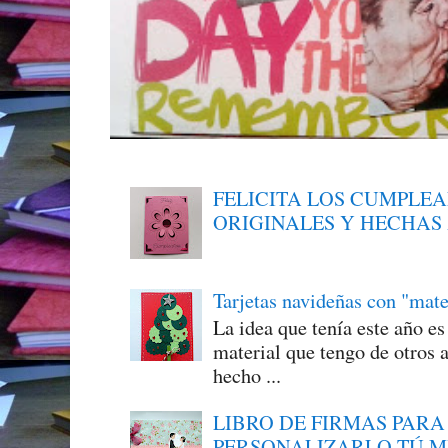
FELICITA LOS CUMPLE
ORIGINALES Y HECHAS
Tarjetas navideñas con "mate
La idea que tenía este año e
material que tengo de otros a
hecho ...
LIBRO DE FIRMAS PARA
PERSONALIZARLO TÚ 