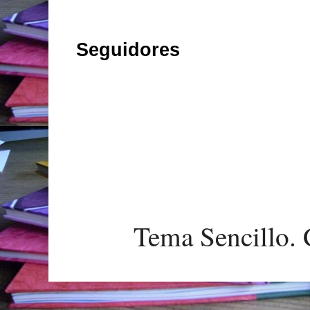
Seguidores
Tema Sencillo. 