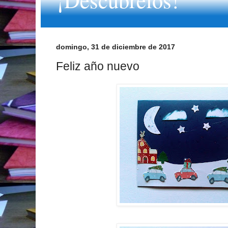
domingo, 31 de diciembre de 2017
Feliz año nuevo