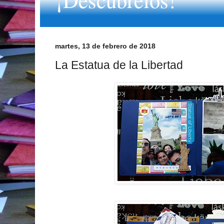
martes, 13 de febrero de 2018
La Estatua de la Libertad