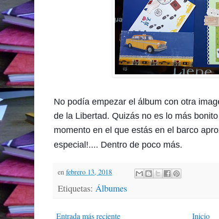
No podía empezar el álbum con otra image
de la Libertad. Quizás no es lo más bonito
momento en el que estás en el barco aprox
especial!.... Dentro de poco más.
en
febrero 13, 2018
Etiquetas:
Álbumes
Entrada más reciente
Inicio