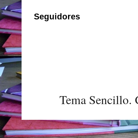
Seguidores
Tema Sencillo. 