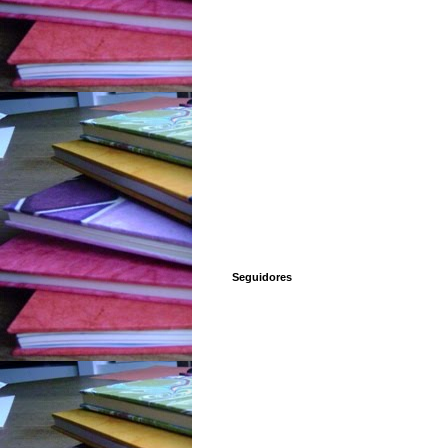
Seguidores