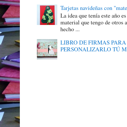
Tarjetas navideñas con "mate
La idea que tenía este año e
material que tengo de otros a
hecho ...
LIBRO DE FIRMAS PARA
PERSONALIZARLO TÚ 