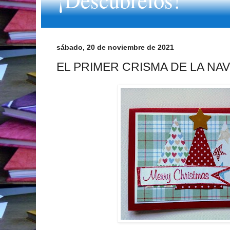
sábado, 20 de noviembre de 2021
EL PRIMER CRISMA DE LA NA