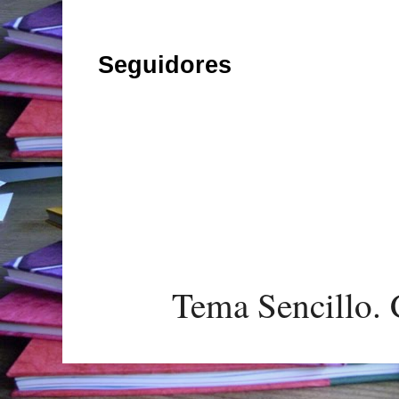
Seguidores
Tema Sencillo. 