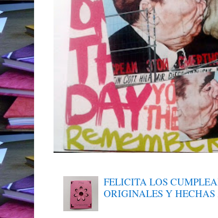
FELICITA LOS CUMPLE
ORIGINALES Y HECHAS