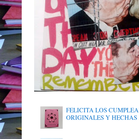
FELICITA LOS CUMPLE
ORIGINALES Y HECHAS