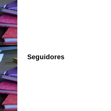
Seguidores