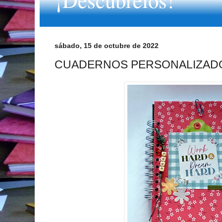
sábado, 15 de octubre de 2022
CUADERNOS PERSONALIZAD