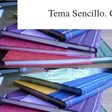
Tema Sencillo. 