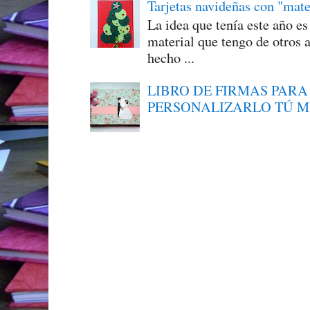
Tarjetas navideñas con "mate
La idea que tenía este año e
material que tengo de otros a
hecho ...
LIBRO DE FIRMAS PARA
PERSONALIZARLO TÚ 