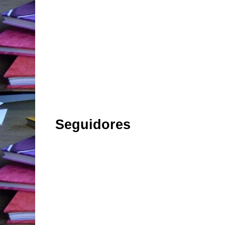
Seguidores