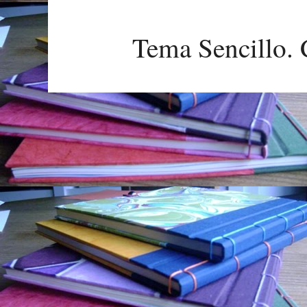
Tema Sencillo. 