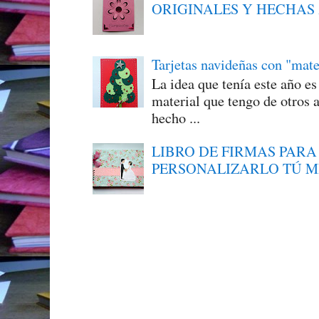
ORIGINALES Y HECHAS
Tarjetas navideñas con "mate
La idea que tenía este año e
material que tengo de otros a
hecho ...
LIBRO DE FIRMAS PARA
PERSONALIZARLO TÚ 