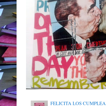
FELICITA LOS CUMPLE