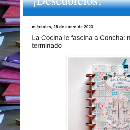
miércoles, 25 de enero de 2023
La Cocina le fascina a Concha: 
terminado