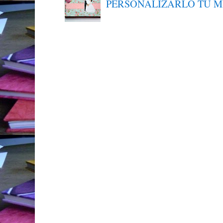
PERSONALIZARLO TÚ 