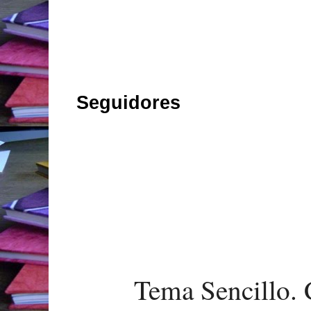
Seguidores
Tema Sencillo. 