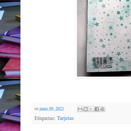
en
junio 09, 2023
Etiquetas:
Tarjetas