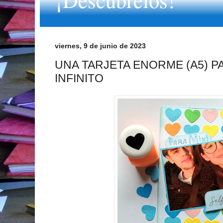
viernes, 9 de junio de 2023
UNA TARJETA ENORME (A5) 
INFINITO