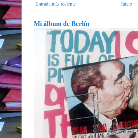
Entrada más reciente
Inicio
Mi álbum de Berlín