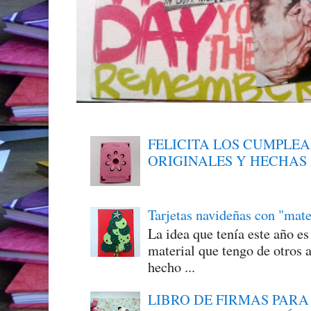
FELICITA LOS CUMPLE
ORIGINALES Y HECHAS
Tarjetas navideñas con "mate
La idea que tenía este año e
material que tengo de otros a
hecho ...
LIBRO DE FIRMAS PARA