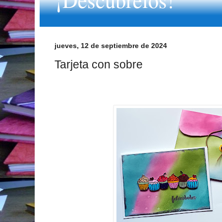
jueves, 12 de septiembre de 2024
Tarjeta con sobre