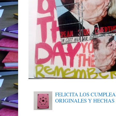
FELICITA LOS CUMPLE
ORIGINALES Y HECHAS