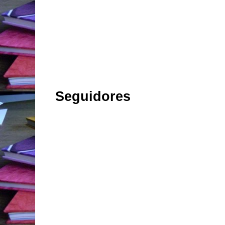
Seguidores