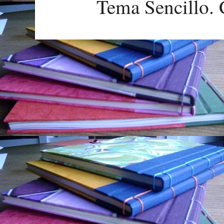
Tema Sencillo. 