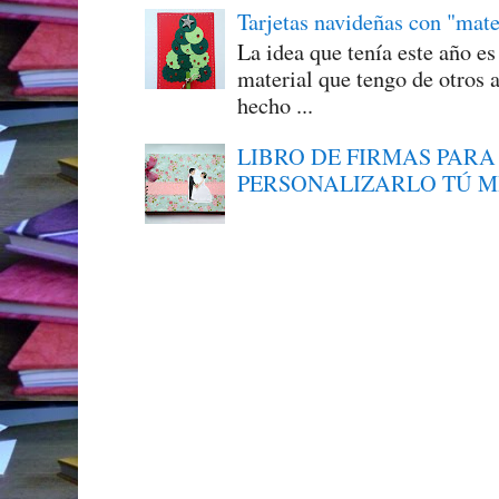
Tarjetas navideñas con "mate
La idea que tenía este año e
material que tengo de otros a
hecho ...
LIBRO DE FIRMAS PARA
PERSONALIZARLO TÚ 