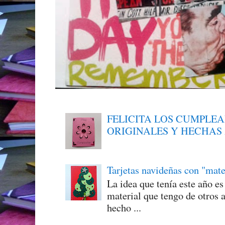
FELICITA LOS CUMPLE
ORIGINALES Y HECHAS
Tarjetas navideñas con "mate
La idea que tenía este año e
material que tengo de otros a
hecho ...