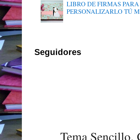
LIBRO DE FIRMAS PARA
PERSONALIZARLO TÚ 
Seguidores
Tema Sencillo. 