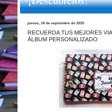
jueves, 18 de septiembre de 2025
RECUERDA TUS MEJORES VIA
ÁLBUM PERSONALIZADO