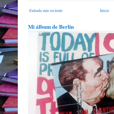
Entrada más reciente
Inicio
Mi álbum de Berlín