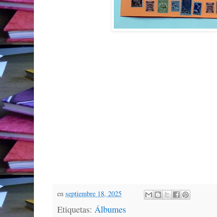
en
septiembre 18, 2025
Etiquetas:
Álbumes