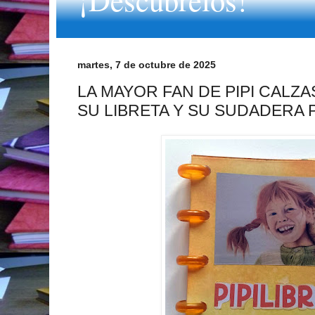
martes, 7 de octubre de 2025
LA MAYOR FAN DE PIPI CALZA
SU LIBRETA Y SU SUDADERA