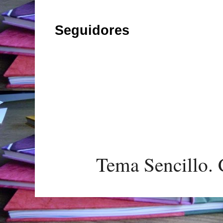
Seguidores
Tema Sencillo. 