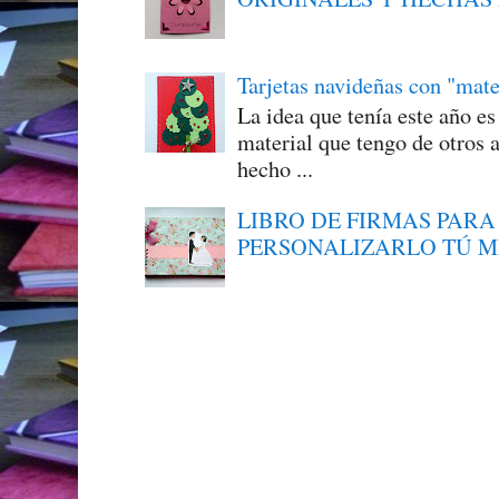
Tarjetas navideñas con "mate
La idea que tenía este año e
material que tengo de otros a
hecho ...
LIBRO DE FIRMAS PARA
PERSONALIZARLO TÚ 